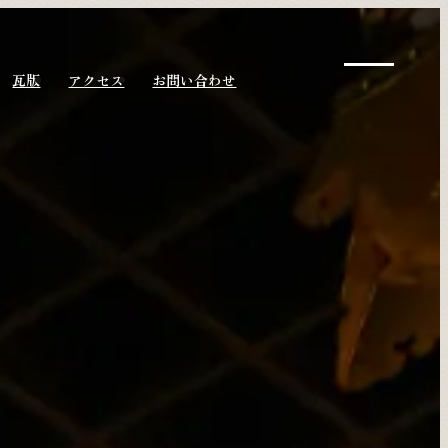
瓦版
アクセス
お問い合わせ