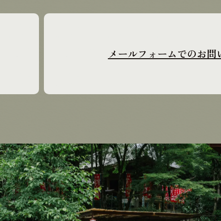
メールフォームでのお問