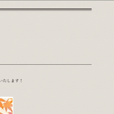
催いたします！