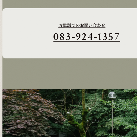
お電話でのお問い合わせ
083-924-1357