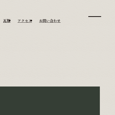
瓦版
アクセス
お問い合わせ