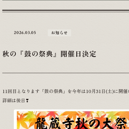
お知らせ
2026.03.05
秋の『鼓の祭典』開催日決定
11回目となります「鼓の祭典」を今年は10月31日(土)に開
詳細は後日❣