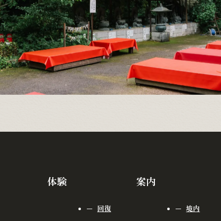
体験
案内
回復
境内